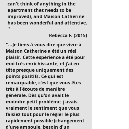
can't think of anything in the
apartment that needs to be
improved), and Maison Catherine
has been wonderful and attentive.
''
Rebecca F. (2015)
"...Je tiens à vous dire que vivre à
Maison Catherine a été un réel
plaisir. Cette expérience a été pour
moi très enrichissante, et j'ai en
tête presque uniquement des
points positifs. Ce qui est
remarquable, c'est que vous êtes
très à l'écoute de manière
générale. Dès qu'on avait le
moindre petit problème, j'avais
vraiment le sentiment que vous
faisiez tout pour le régler le plus
rapidement possible (changement
d'une ampoule, besoin d'un